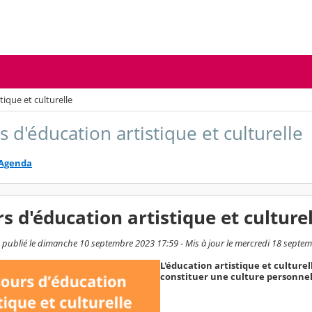
tique et culturelle
 d'éducation artistique et culturelle
Agenda
s d'éducation artistique et culturel
 publié le dimanche 10 septembre 2023 17:59 - Mis à jour le mercredi 18 septe
L'éducation artistique et culturell
constituer une culture personnell