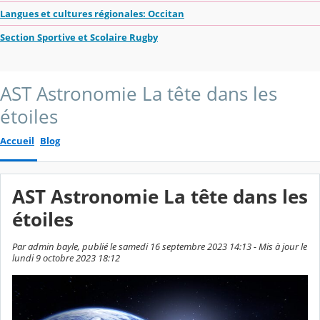
Langues et cultures régionales: Occitan
Section Sportive et Scolaire Rugby
AST Astronomie La tête dans les
étoiles
Accueil
Blog
AST Astronomie La tête dans les
étoiles
Par admin bayle, publié le samedi 16 septembre 2023 14:13 - Mis à jour le
lundi 9 octobre 2023 18:12