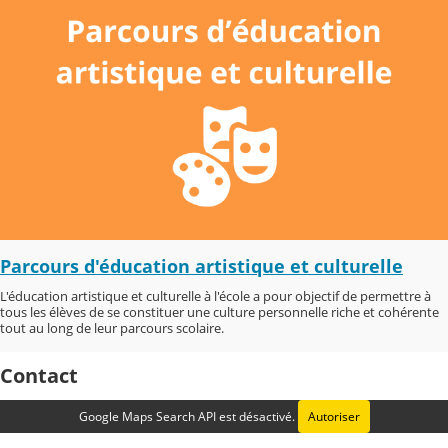
Parcours d'éducation artistique et culturelle
L'éducation artistique et culturelle à l'école a pour objectif de permettre à
tous les élèves de se constituer une culture personnelle riche et cohérente
tout au long de leur parcours scolaire.
Contact
Google Maps Search API est désactivé.
Autoriser