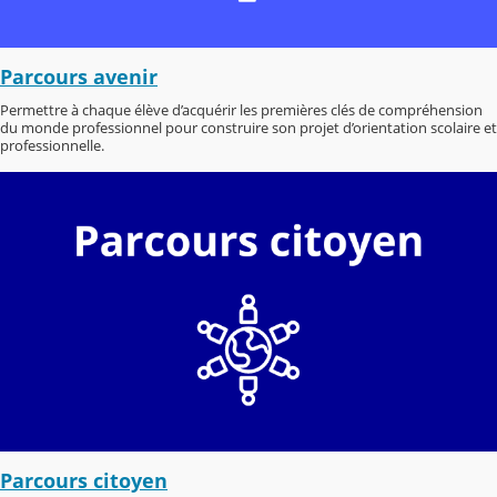
Parcours avenir
Permettre à chaque élève d’acquérir les premières clés de compréhension
du monde professionnel pour construire son projet d’orientation scolaire et
professionnelle.
Parcours citoyen