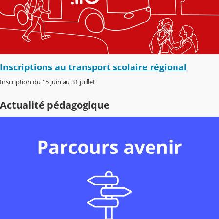
Inscriptions au transport scolaire régional
Inscription du 15 juin au 31 juillet
Actualité pédagogique