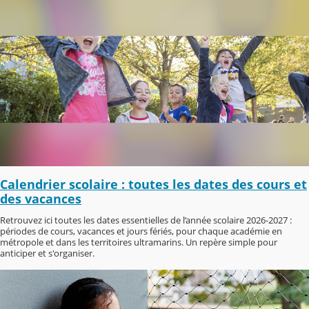
Calendrier scolaire : toutes les dates des cours et
des vacances
Retrouvez ici toutes les dates essentielles de l’année scolaire 2026-2027 :
périodes de cours, vacances et jours fériés, pour chaque académie en
métropole et dans les territoires ultramarins. Un repère simple pour
anticiper et s'organiser.