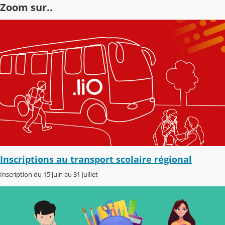
Zoom sur..
Inscriptions au transport scolaire régional
Inscription du 15 juin au 31 juillet