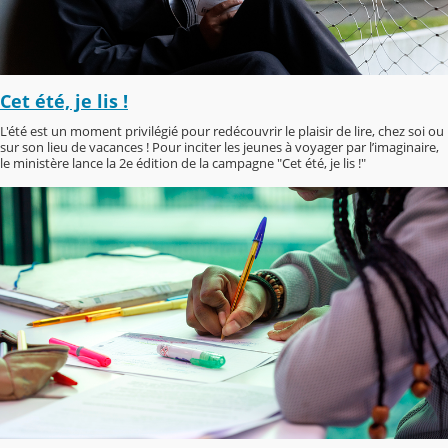
Cet été, je lis !
L'été est un moment privilégié pour redécouvrir le plaisir de lire, chez soi ou
sur son lieu de vacances ! Pour inciter les jeunes à voyager par l’imaginaire,
le ministère lance la 2e édition de la campagne "Cet été, je lis !"