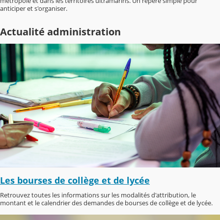
métropole et dans les territoires ultramarins. Un repère simple pour
anticiper et s'organiser.
Actualité administration
Les bourses de collège et de lycée
Retrouvez toutes les informations sur les modalités d'attribution, le
montant et le calendrier des demandes de bourses de collège et de lycée.