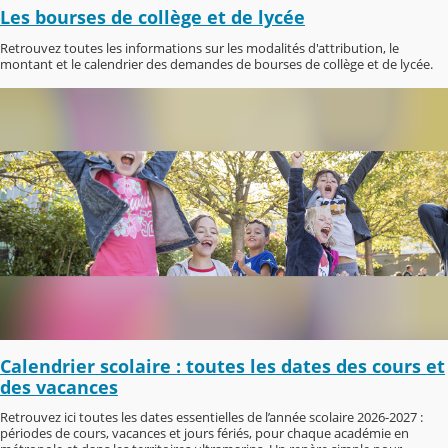
Les bourses de collège et de lycée
Retrouvez toutes les informations sur les modalités d'attribution, le
montant et le calendrier des demandes de bourses de collège et de lycée.
Calendrier scolaire : toutes les dates des cours et
des vacances
Retrouvez ici toutes les dates essentielles de l’année scolaire 2026-2027 :
périodes de cours, vacances et jours fériés, pour chaque académie en