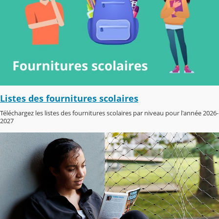
Listes des fournitures scolaires
Téléchargez les listes des fournitures scolaires par niveau pour l'année 2026-
2027