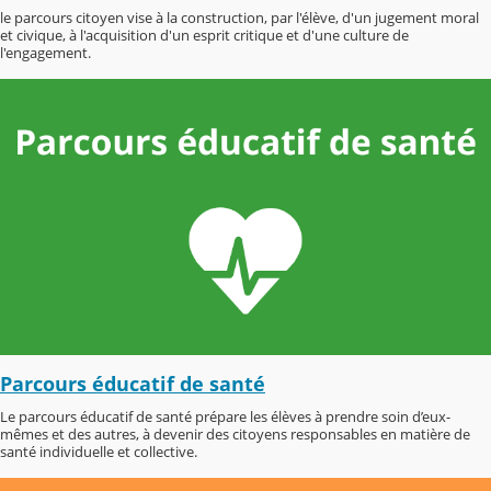
le parcours citoyen vise à la construction, par l'élève, d'un jugement moral
et civique, à l'acquisition d'un esprit critique et d'une culture de
l'engagement.
Parcours éducatif de santé
Le parcours éducatif de santé prépare les élèves à prendre soin d’eux-
mêmes et des autres, à devenir des citoyens responsables en matière de
santé individuelle et collective.