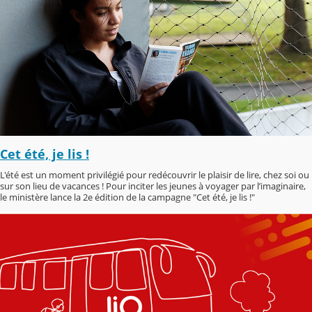
Cet été, je lis !
L'été est un moment privilégié pour redécouvrir le plaisir de lire, chez soi ou
sur son lieu de vacances ! Pour inciter les jeunes à voyager par l’imaginaire,
le ministère lance la 2e édition de la campagne "Cet été, je lis !"