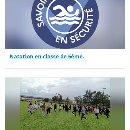
Natation en classe de 6ème.