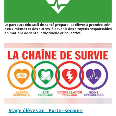
Le parcours éducatif de santé prépare les élèves à prendre soin
d’eux-mêmes et des autres, à devenir des citoyens responsables
en matière de santé individuelle et collective.
Stage élèves 3e - Porter secours