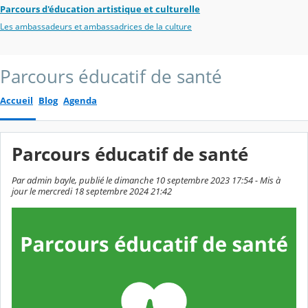
Parcours d'éducation artistique et culturelle
Les ambassadeurs et ambassadrices de la culture
Parcours éducatif de santé
Accueil
Blog
Agenda
Parcours éducatif de santé
Par admin bayle, publié le dimanche 10 septembre 2023 17:54 - Mis à
jour le mercredi 18 septembre 2024 21:42