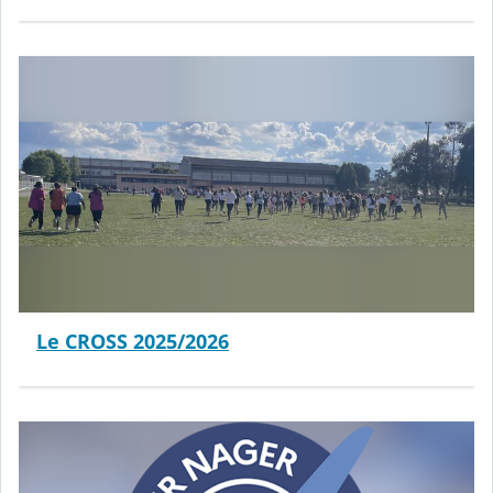
Le CROSS 2025/2026