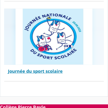
Journée du sport scolaire
Collège Pierre Bayle