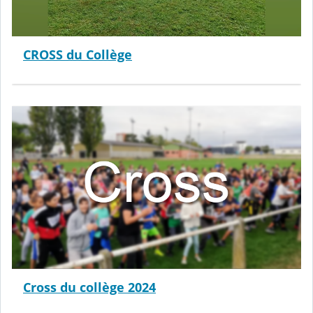
CROSS du Collège
Cross du collège 2024