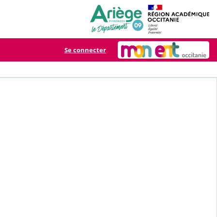
Se connecter