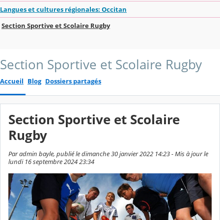
Langues et cultures régionales: Occitan
Section Sportive et Scolaire Rugby
Section Sportive et Scolaire Rugby
Accueil
Blog
Dossiers partagés
Section Sportive et Scolaire
Rugby
Par admin bayle, publié le dimanche 30 janvier 2022 14:23 - Mis à jour le
lundi 16 septembre 2024 23:34