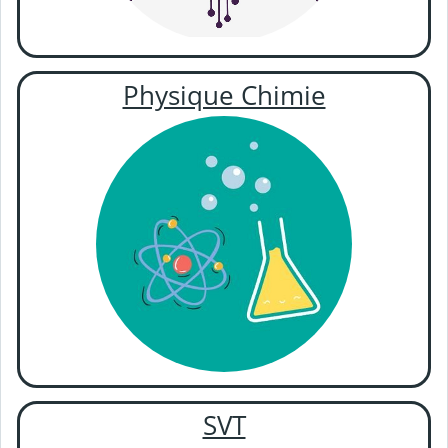
Physique Chimie
SVT