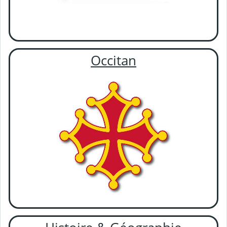
Occitan