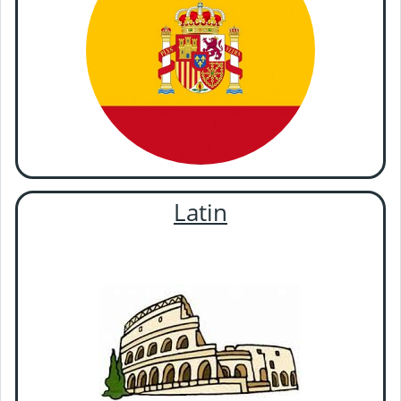
Latin