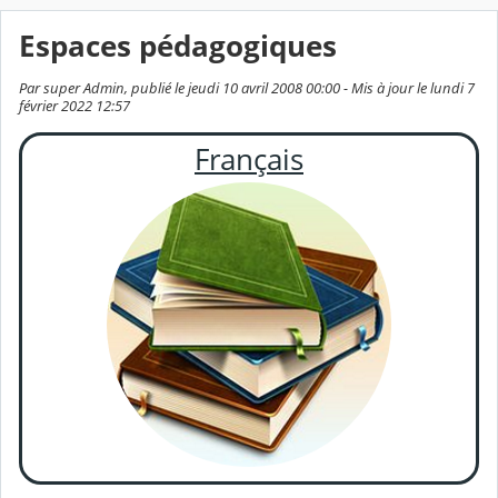
Espaces pédagogiques
Par super Admin, publié le jeudi 10 avril 2008 00:00 - Mis à jour le lundi 7
février 2022 12:57
Français