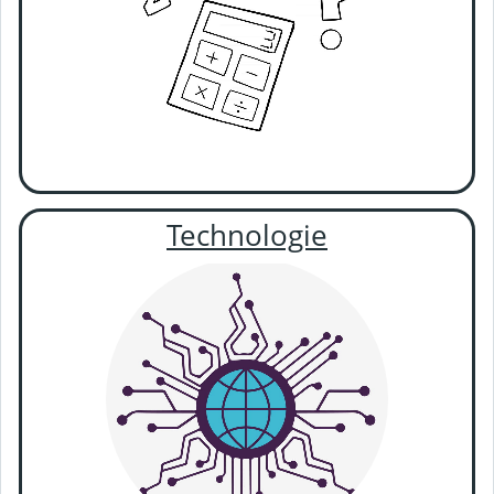
Technologie