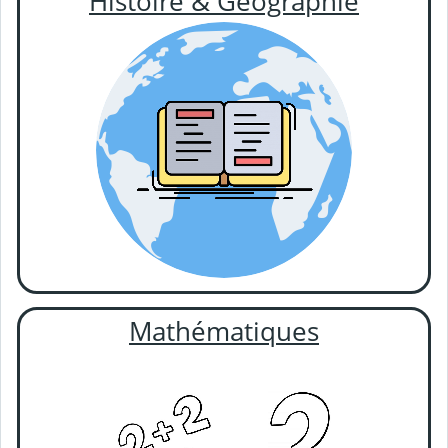
Histoire & Géographie
Mathématiques