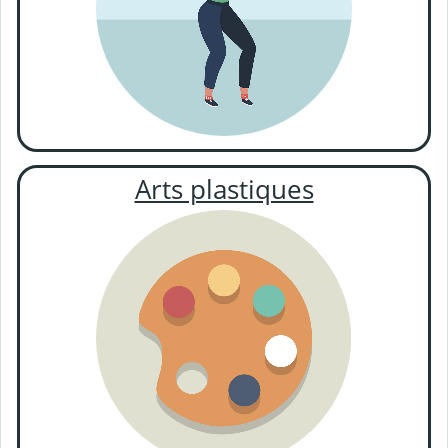
Arts plastiques