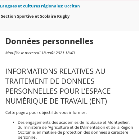
Langues et cultures régionales: Occitan
Section Sportive et Scolaire Rugby
Données personnelles
Modifiée le mercredi 18 août 2021 18:43
INFORMATIONS RELATIVES AU
TRAITEMENT DE DONNEES
PERSONNELLES POUR L’ESPACE
NUMÉRIQUE DE TRAVAIL (ENT)
Cette page a pour objectif de vous informer :
Des engagements des académies de Toulouse et Montpellier,
du ministère de l’Agriculture et de l’Alimentation et de la Région
Occitanie, en matière de protection des données à caractère
personnel,