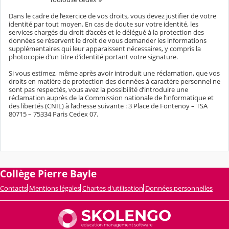
Dans le cadre de l’exercice de vos droits, vous devez justifier de votre
identité par tout moyen. En cas de doute sur votre identité, les
services chargés du droit d’accès et le délégué à la protection des
données se réservent le droit de vous demander les informations
supplémentaires qui leur apparaissent nécessaires, y compris la
photocopie d’un titre d’identité portant votre signature.
Si vous estimez, même après avoir introduit une réclamation, que vos
droits en matière de protection des données à caractère personnel ne
sont pas respectés, vous avez la possibilité d’introduire une
réclamation auprès de la Commission nationale de l’informatique et
des libertés (CNIL) à l’adresse suivante : 3 Place de Fontenoy – TSA
80715 – 75334 Paris Cedex 07.
Collège Pierre Bayle
Contacts
Mentions légales
Chartes d'utilisation
Données personnelles