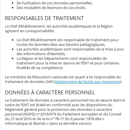
De l’utilisation de vos données personnelles,
Des modalités de l’exercice de vos droits.
RESPONSABLES DE TRAITEMENT
Le chef d’établissement, les autorités académiques et la Région
agissent en coresponsabilité.
Le chef d’établissement est responsable de traitement pour
toutes les données liées aux besoins pédagogiques,
Les autorités académiques sont responsables de la mise à jour
des informations d’identités,
La Région et les Départements sont responsables de
traitement pour la mise en œuvre de l’ENT et pour certaines
finalités de sa compétence,
Le ministère de l’éducation nationale est quant à lui responsable du
traitement de données GAR (
Gestionnaire de l’accès aux ressources
).
DONNÉES À CARACTÈRE PERSONNEL
Le traitement de données à caractère personnel mis en œuvre dans le
cadre de l’ENT est établi en conformité avec les dispositions du
Règlement général pour la protection des données à caractère
personnel (RGPD) n°2016/679 du Parlement européen et du Conseil
du 27 avril 2016 et de la loi n°78-17 du 6 janvier 1978 dite «
Informatique et libertés » dans sa dernière version.