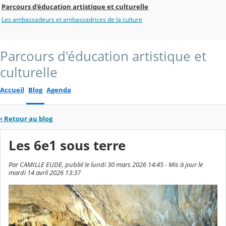
Parcours d'éducation artistique et culturelle
Les ambassadeurs et ambassadrices de la culture
Parcours d'éducation artistique et
culturelle
Accueil
Blog
Agenda
‹
Retour au blog
Les 6e1 sous terre
Par CAMILLE EUDE, publié le lundi 30 mars 2026 14:45 - Mis à jour le
mardi 14 avril 2026 13:37