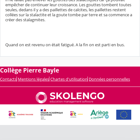
empêcher de continuer leur croissance. Les gouttes tombent toutes
seules, dedans il y a des paillettes de calcites, les paillettes restent
collées sur la stalactite et la goute tombe par terre et sa commence a
créer des stalagmites.
Quand on est revenu on était fatigué. A la fin on est parti en bus.
Collège Pierre Bayle
Contacts
Mentions légales
Chartes d'utilisation
Données personnelles