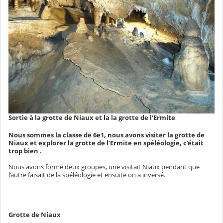
Sortie à la grotte de Niaux et la la grotte de l’Ermite
Nous sommes la classe de 6e1, nous avons visiter la grotte de
Niaux et explorer la grotte de l’Ermite en spéléologie, c’était
trop bien .
Nous avons formé deux groupes, une visitait Niaux pendant que
l’autre faisait de la spéléologie et ensuite on a inversé.
Grotte de Niaux