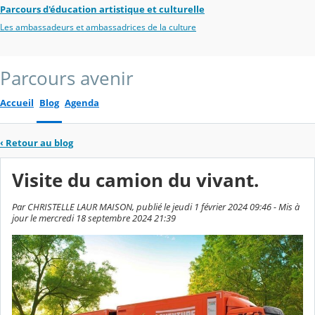
Parcours d'éducation artistique et culturelle
Les ambassadeurs et ambassadrices de la culture
Parcours avenir
Accueil
Blog
Agenda
‹
Retour au blog
Visite du camion du vivant.
Par CHRISTELLE LAUR MAISON, publié le jeudi 1 février 2024 09:46 - Mis à
jour le mercredi 18 septembre 2024 21:39