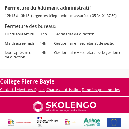
Fermeture du bâtiment administratif
12h15 à 13h15 (urgences téléphoniques assurées : 05 34 01 37 50)
Fermeture des bureaux
Lundi après-midi 14h Secrétariat de direction
Mardi après-midi 14h Gestionnaire + secrétariat de gestion
Jeudi après-midi 14h Gestionnaire + secrétariats de gestion et
de direction
Collège Pierre Bayle
Contacts
Mentions légales
Chartes d'utilisation
Données personnelles