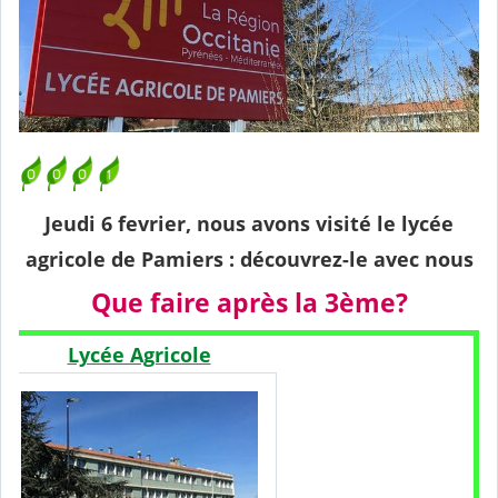
Jeudi 6 fevrier, nous avons visité le lycée
agricole de Pamiers : découvrez-le avec nous
Que faire après la 3ème?
Lycée Agricole