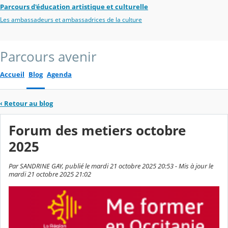
Parcours d'éducation artistique et culturelle
Les ambassadeurs et ambassadrices de la culture
Parcours avenir
Accueil
Blog
Agenda
‹
Retour au blog
Forum des metiers octobre
2025
Par SANDRINE GAY, publié le mardi 21 octobre 2025 20:53 - Mis à jour le
mardi 21 octobre 2025 21:02