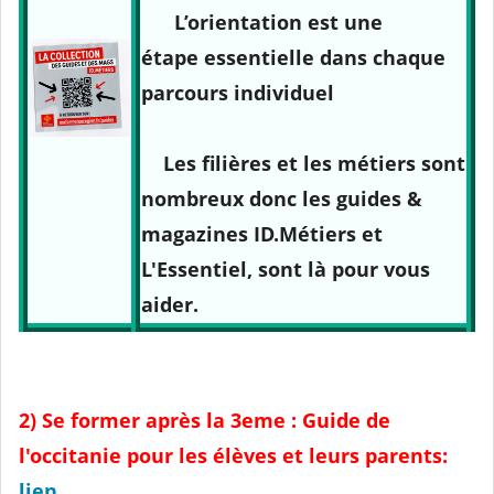
L’orientation est une
étape essentielle dans chaque
parcours individuel
Les filières et les métiers sont
nombreux donc les guides &
magazines ID.Métiers et
L'Essentiel, sont là pour vous
aider.
2) Se former après la 3eme : Guide de
l'occitanie pour les élèves et leurs parents:
lien