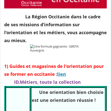
La Région Occitanie dans le cadre
de ses missions d’information sur
l’orientation et les métiers, vous accompagne
au mieux.
1) Guides et magasines de l'orientation pour
se former en occitanie
:
lien
ID.Métiers, toute la collection
Une orientation bien choisie
est une orientation réussie !