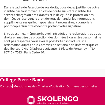
Dans le cadre de l’exercice de vos droits, vous devez justifier de votre
identité par tout moyen. En cas de doute sur votre identité, les
services chargés du droit d’accès et le délégué à la protection des
données se réservent le droit de vous demander les informations
supplémentaires qui leur apparaissent nécessaires, y compris la
photocopie d’un titre d’identité portant votre signature.
Si vous estimez, même après avoir introduit une réclamation, que vos
droits en matière de protection des données à caractère personnel ne
sont pas respectés, vous avez la possibilité d’introduire une
réclamation auprès de la Commission nationale de l’informatique et
des libertés (CNIL) à l’adresse suivante : 3 Place de Fontenoy – TSA
80715 – 75334 Paris Cedex 07.
Collège Pierre Bayle
Contacts
Mentions légales
Chartes d'utilisation
Données personnelles