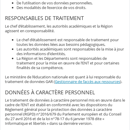
De l’utilisation de vos données personnelles,
Des modalités de l’exercice de vos droits.
RESPONSABLES DE TRAITEMENT
Le chef d’établissement, les autorités académiques et la Région
agissent en coresponsabilité.
Le chef d’établissement est responsable de traitement pour
toutes les données liées aux besoins pédagogiques,
Les autorités académiques sont responsables de la mise à jour
des informations d’identités,
La Région et les Départements sont responsables de
traitement pour la mise en œuvre de l’ENT et pour certaines
finalités de sa compétence,
Le ministère de l’éducation nationale est quant à lui responsable du
traitement de données GAR (
Gestionnaire de l’accès aux ressources
).
DONNÉES À CARACTÈRE PERSONNEL
Le traitement de données à caractère personnel mis en œuvre dans le
cadre de l’ENT est établi en conformité avec les dispositions du
Règlement général pour la protection des données à caractère
personnel (RGPD) n°2016/679 du Parlement européen et du Conseil
du 27 avril 2016 et de la loi n°78-17 du 6 janvier 1978 dite «
Informatique et libertés » dans sa dernière version.