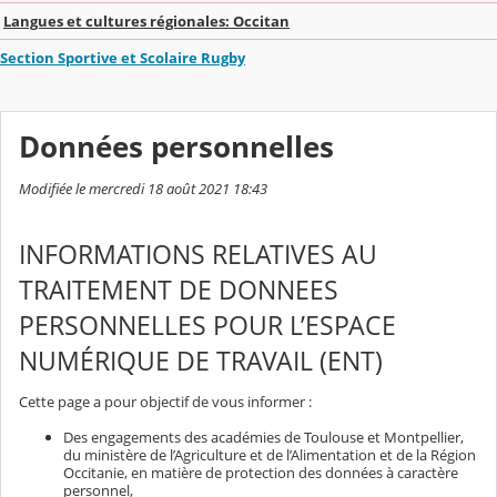
Langues et cultures régionales: Occitan
Section Sportive et Scolaire Rugby
Données personnelles
Modifiée le mercredi 18 août 2021 18:43
INFORMATIONS RELATIVES AU
TRAITEMENT DE DONNEES
PERSONNELLES POUR L’ESPACE
NUMÉRIQUE DE TRAVAIL (ENT)
Cette page a pour objectif de vous informer :
Des engagements des académies de Toulouse et Montpellier,
du ministère de l’Agriculture et de l’Alimentation et de la Région
Occitanie, en matière de protection des données à caractère
personnel,