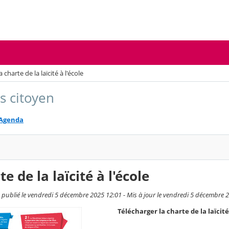
a charte de la laïcité à l'école
s citoyen
Agenda
e de la laïcité à l'école
 publié le vendredi 5 décembre 2025 12:01 - Mis à jour le vendredi 5 décembre 
Télécharger la charte de la laïcité