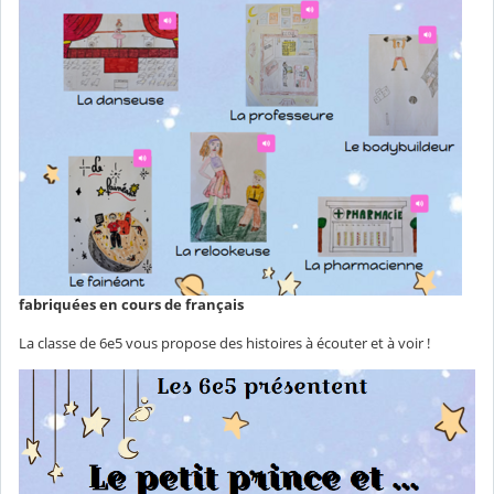
fabriquées en cours de français
La classe de 6e5 vous propose des histoires à écouter et à voir !