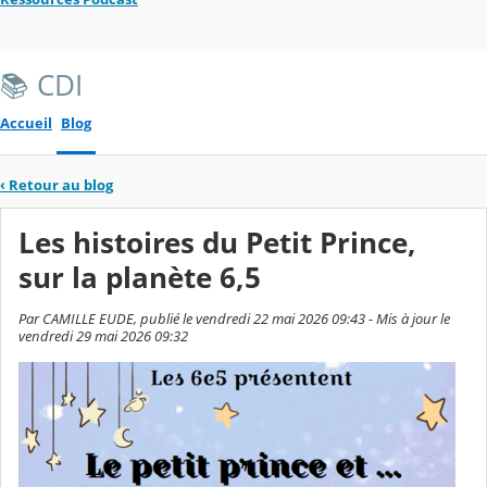
📚 CDI
Accueil
Blog
‹
Retour au blog
Les histoires du Petit Prince,
sur la planète 6,5
Par CAMILLE EUDE, publié le vendredi 22 mai 2026 09:43 - Mis à jour le
vendredi 29 mai 2026 09:32