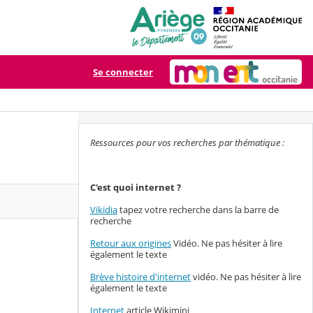
Se connecter
Ressources pour vos recherches par thématique :
C'est quoi internet ?
Vikidia
tapez votre recherche dans la barre de
recherche
Retour aux origines
Vidéo. Ne pas hésiter à lire
également le texte
Brève histoire d'internet
vidéo. Ne pas hésiter à lire
également le texte
Internet
article Wikimini