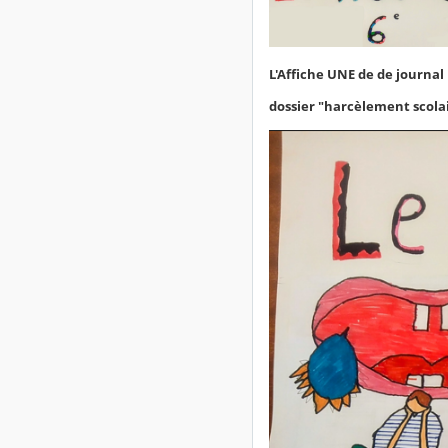
L'Affiche UNE de de journal
dossier "harcèlement scola