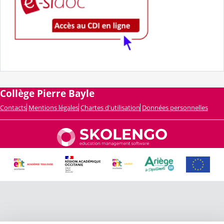
Collège Pierre Bayle
Contacts
Mentions légales
Chartes d'utilisation
Données personnelles