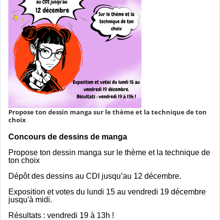
Propose ton dessin manga sur le thème et la technique de ton
choix
Concours de dessins de manga
Propose ton dessin manga sur le thème et la technique de
ton choix
Dépôt des dessins au CDI jusqu’au 12 décembre.
Exposition et votes du lundi 15 au vendredi 19 décembre
jusqu'à midi.
Résultats : vendredi 19 à 13h !