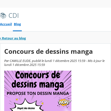
📚 CDI
Accueil
Blog
‹
Retour au blog
Concours de dessins manga
Par CAMILLE EUDE, publié le lundi 1 décembre 2025 15:59 - Mis à jour le
lundi 1 décembre 2025 15:59