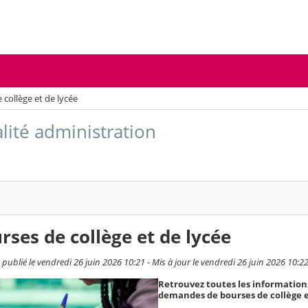
 collège et de lycée
alité administration
rses de collège et de lycée
publié le vendredi 26 juin 2026 10:21 - Mis à jour le vendredi 26 juin 2026 10:2
Retrouvez toutes les informations
demandes de bourses de collège e