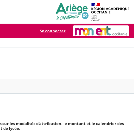
Se connecter
2
 sur les modalités d'attribution, le montant et le calendrier des
t de lycée.