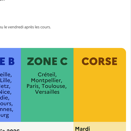
eu le vendredi après les cours.