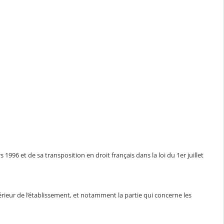
1996 et de sa transposition en droit français dans la loi du 1er juillet
ntérieur de l’établissement, et notamment la partie qui concerne les