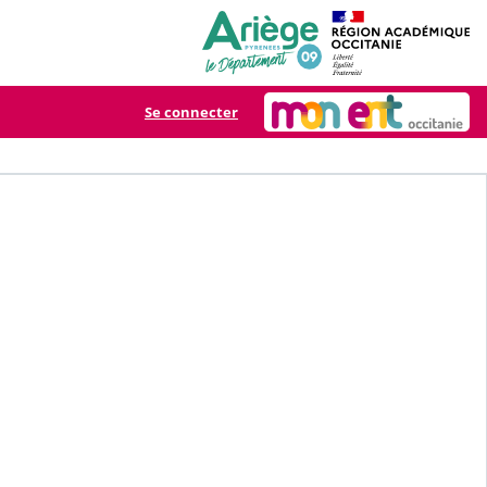
Se connecter